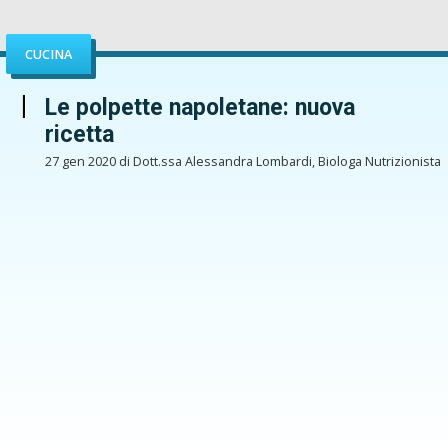
CUCINA
Le polpette napoletane: nuova
ricetta
27 gen 2020 di Dott.ssa Alessandra Lombardi, Biologa Nutrizionista