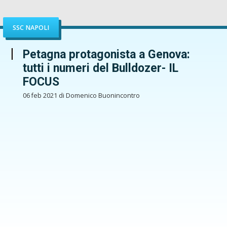
SSC NAPOLI
Petagna protagonista a Genova:
tutti i numeri del Bulldozer- IL
FOCUS
06 feb 2021 di Domenico Buonincontro