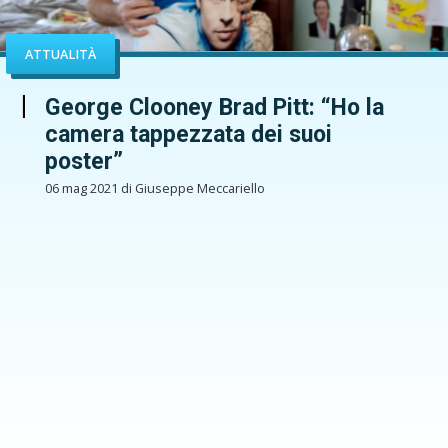
ATTUALITÀ
George Clooney Brad Pitt: “Ho la
camera tappezzata dei suoi
poster”
06 mag 2021 di Giuseppe Meccariello