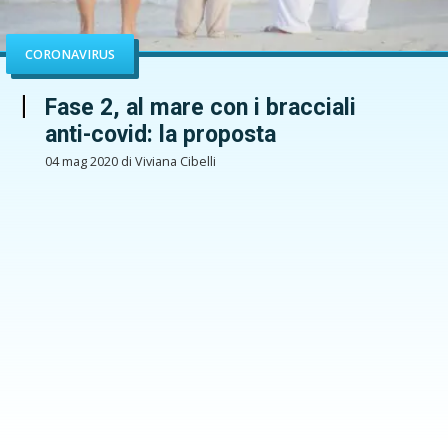
CORONAVIRUS
Fase 2, al mare con i bracciali
anti-covid: la proposta
04 mag 2020 di Viviana Cibelli