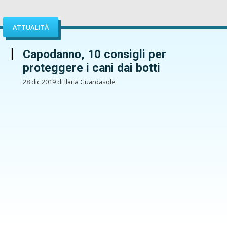
ATTUALITÀ
Capodanno, 10 consigli per
proteggere i cani dai botti
28 dic 2019 di Ilaria Guardasole