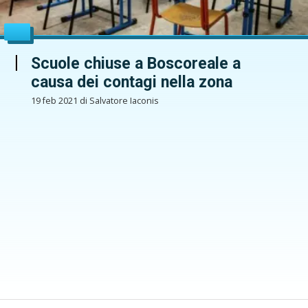
Scuole chiuse a Boscoreale a
causa dei contagi nella zona
19 feb 2021 di Salvatore Iaconis