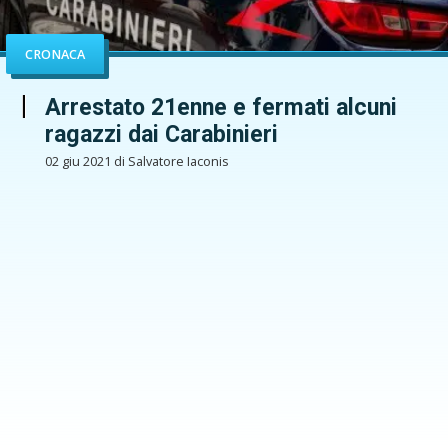
CRONACA
Arrestato 21enne e fermati alcuni
ragazzi dai Carabinieri
02 giu 2021 di Salvatore Iaconis