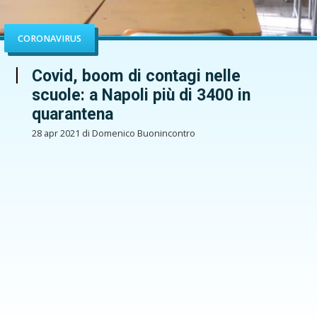
CORONAVIRUS
Covid, boom di contagi nelle
scuole: a Napoli più di 3400 in
quarantena
28 apr 2021 di Domenico Buonincontro