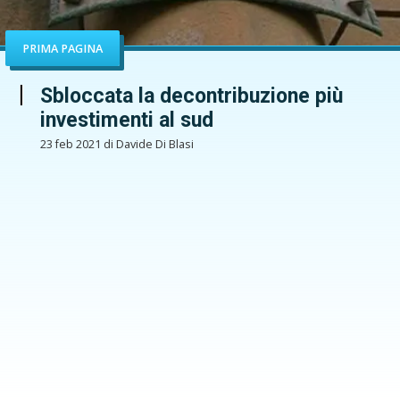
PRIMA PAGINA
Sbloccata la decontribuzione più
investimenti al sud
23 feb 2021 di Davide Di Blasi