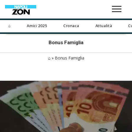
⌂
Amici 2025
Cronaca
Attualità
C
Bonus Famiglia
⌂
»
Bonus Famiglia