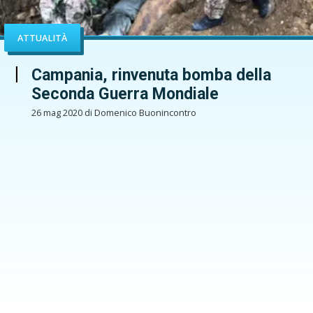
ATTUALITÀ
Campania, rinvenuta bomba della
Seconda Guerra Mondiale
26 mag 2020 di Domenico Buonincontro