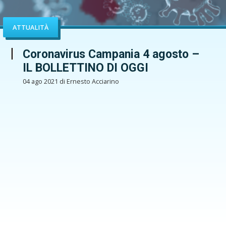
ATTUALITÀ
Coronavirus Campania 4 agosto –
IL BOLLETTINO DI OGGI
04 ago 2021 di Ernesto Acciarino