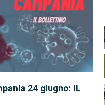
pania 24 giugno: IL