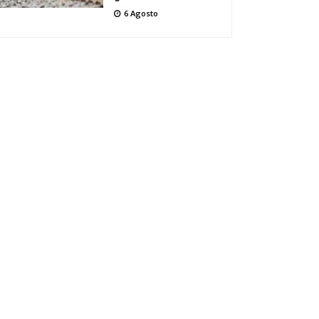
6 Agosto