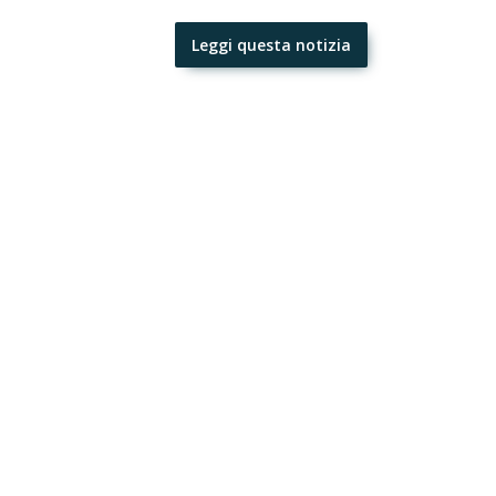
Leggi questa notizia