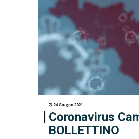
24 Giugno 2021
Coronavirus Cam
BOLLETTINO