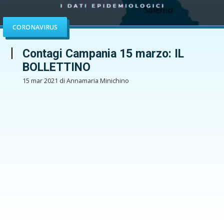
CORONAVIRUS
Contagi Campania 15 marzo: IL
BOLLETTINO
15 mar 2021 di Annamaria Minichino