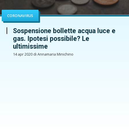
CORONAVIRUS
Sospensione bollette acqua luce e
gas. Ipotesi possibile? Le
ultimissime
14 apr 2020 di Annamaria Minichino