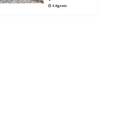
6 Agosto