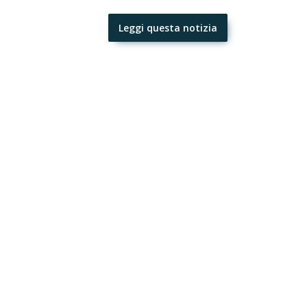
Leggi questa notizia