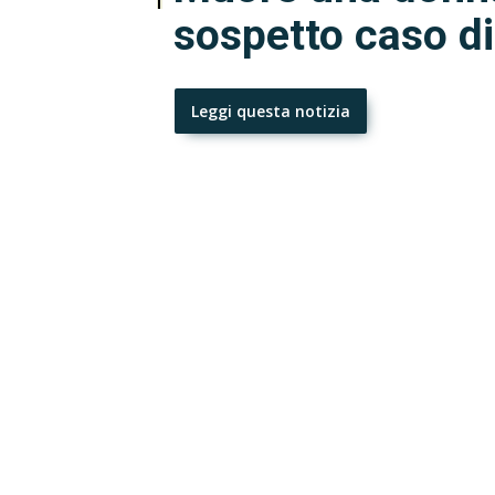
sospetto caso d
Leggi questa notizia