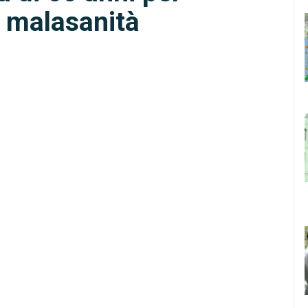
i malasanità