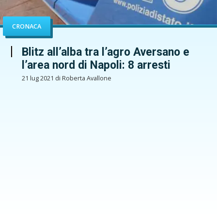
CRONACA
Blitz all’alba tra l’agro Aversano e
l’area nord di Napoli: 8 arresti
21 lug 2021 di Roberta Avallone