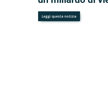
Leggi questa notizia