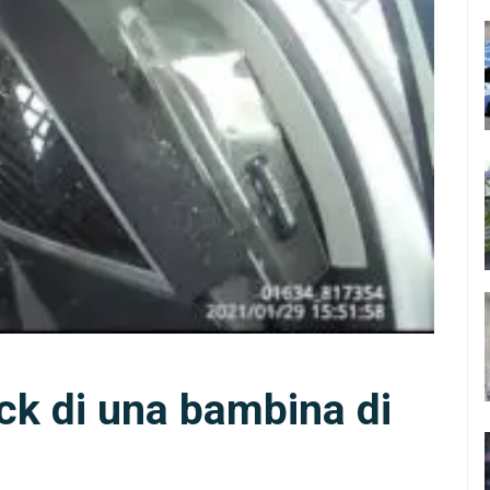
ck di una bambina di