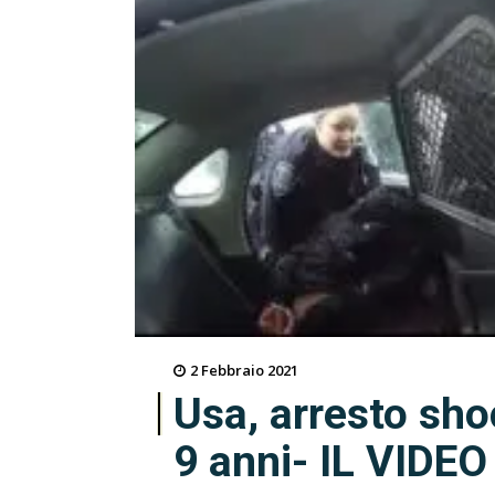
2 Febbraio 2021
Usa, arresto sho
9 anni- IL VIDEO