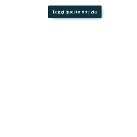
Leggi questa notizia