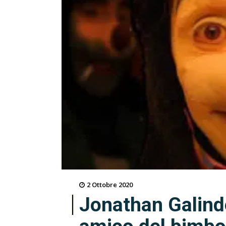
2 Ottobre 2020
Jonathan Galindo