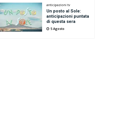
anticipazioni tv
Un posto al Sole:
anticipazioni puntata
di questa sera
5 Agosto