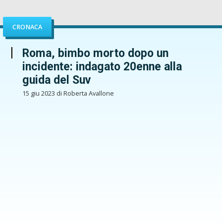
CRONACA
Roma, bimbo morto dopo un
incidente: indagato 20enne alla
guida del Suv
15 giu 2023 di Roberta Avallone