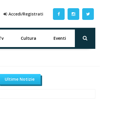
Accedi/Registrati
Tv
Cultura
Eventi
Ultime Notizie