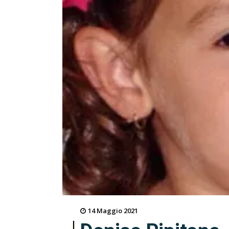
14 Maggio 2021