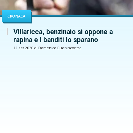
CRONACA
Villaricca, benzinaio si oppone a
rapina e i banditi lo sparano
11 set 2020 di Domenico Buonincontro