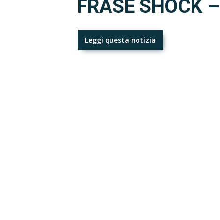
FRASE SHOCK – 
Leggi questa notizia