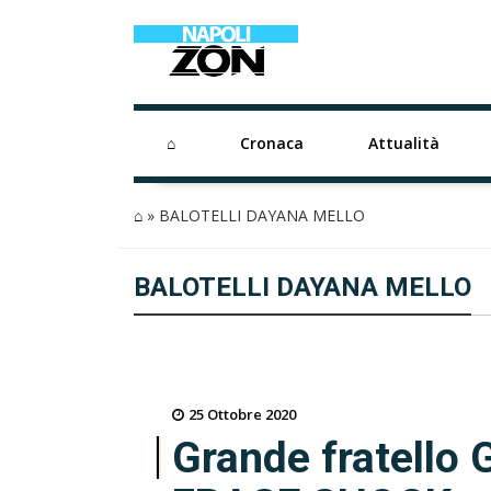
⌂
Cronaca
Attualità
⌂
»
BALOTELLI DAYANA MELLO
BALOTELLI DAYANA MELLO
25 Ottobre 2020
Grande fratello G