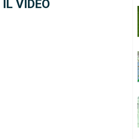
IL VIDEO