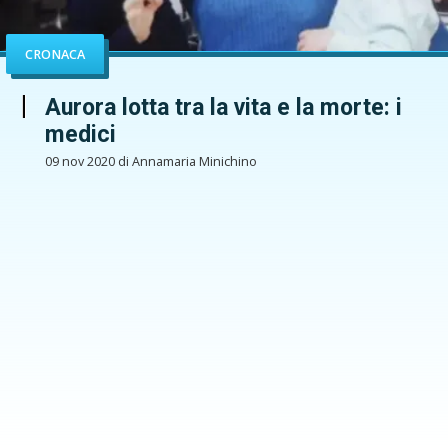
CRONACA
Aurora lotta tra la vita e la morte: i
medici
09 nov 2020 di Annamaria Minichino