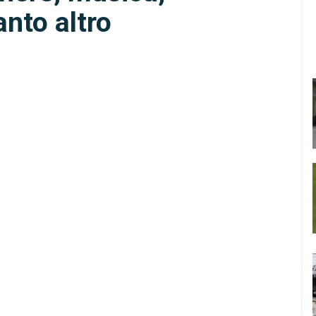
anto altro