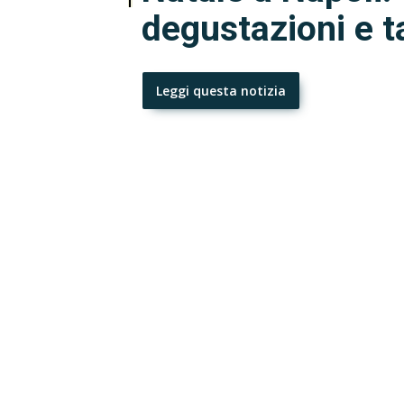
degustazioni e t
Leggi questa notizia