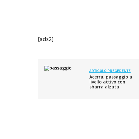
[ads2]
ARTICOLO PRECEDENTE
Acerra, passaggio a
livello attivo con
sbarra alzata