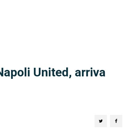
apoli United, arriva