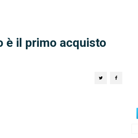
 è il primo acquisto