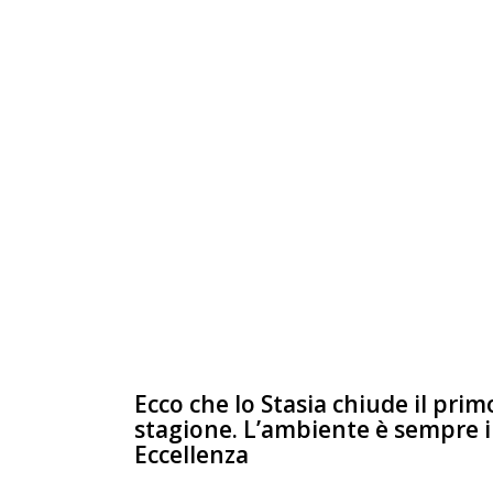
Ecco che lo Stasia chiude il prim
stagione. L’ambiente è sempre in
Eccellenza