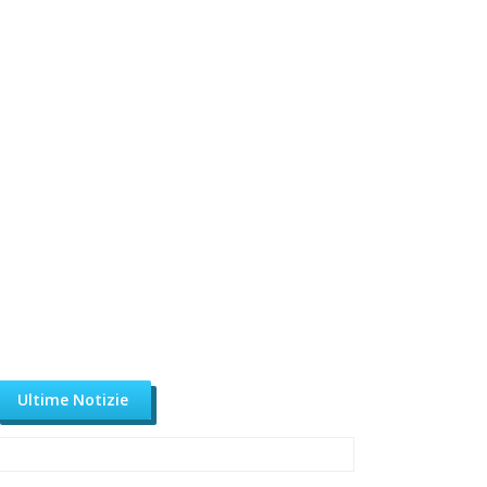
Ultime Notizie