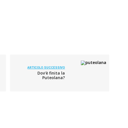
ARTICOLO SUCCESSIVO
Dov’è finita la
Puteolana?