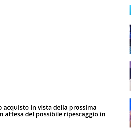
o acquisto in vista della prossima
 attesa del possibile ripescaggio in