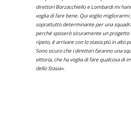
direttori Borzacchiello e Lombardi mi hann
voglia di fare bene. Qui voglio migliorarm
soprattutto determinante per una squadr
perché sposerò sicuramente un progetto ser
ripeto, è arrivare con lo stasia più in alto
Sono sicuro che i direttori faranno una s
vittoria, che ha voglia di fare qualcosa di 
dello Stasia»
.