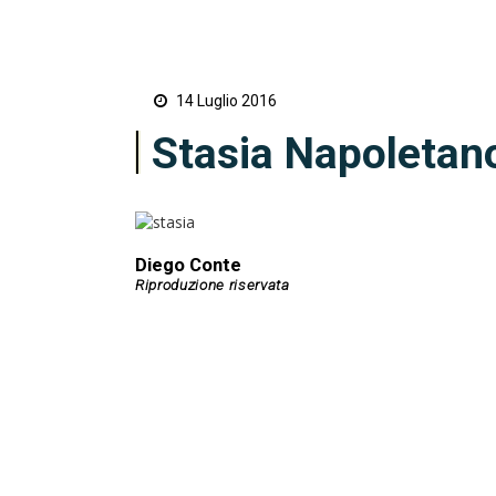
14 Luglio 2016
Stasia Napoletano
Diego Conte