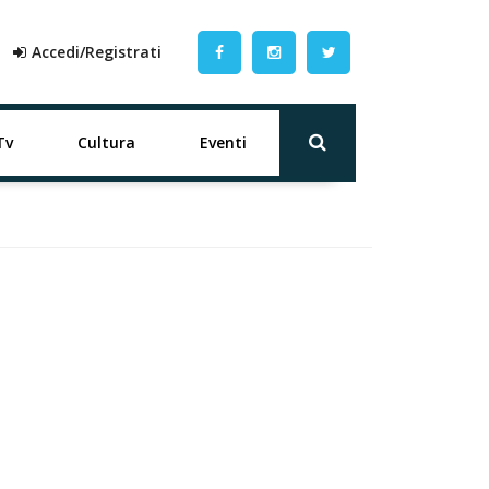
Accedi/Registrati
Tv
Cultura
Eventi