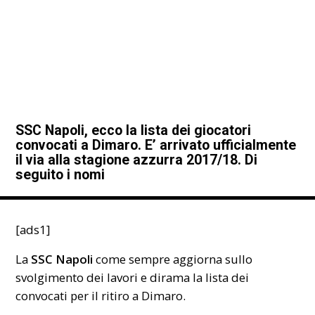
SSC Napoli, ecco la lista dei giocatori
convocati a Dimaro. E’ arrivato ufficialmente
il via alla stagione azzurra 2017/18. Di
seguito i nomi
[ads1]
La
SSC Napoli
come sempre aggiorna sullo
svolgimento dei lavori e dirama la lista dei
convocati per il ritiro a Dimaro.