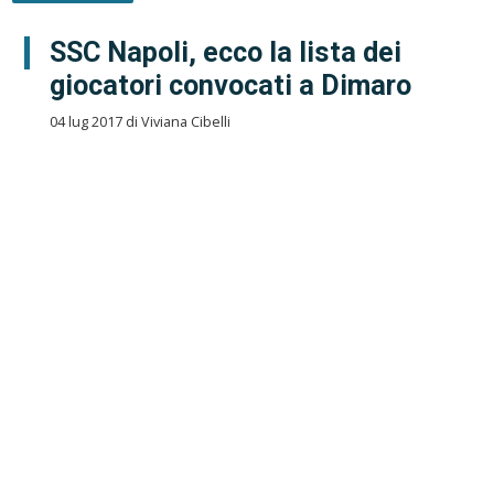
SSC Napoli, ecco la lista dei
giocatori convocati a Dimaro
04 lug 2017 di Viviana Cibelli