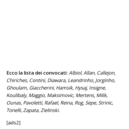
Ecco la lista dei convocati:
Albiol, Allan, Callejon,
Chiriches, Contini, Diawara, Leandrinho, Jorginho,
Ghoulam, Giaccherini, Hamsik, Hysaj, Insigne,
Koulibaly, Maggio, Maksimovic, Mertens, Milik,
Ounas, Pavoletti, Rafael, Reina, Rog, Sepe, Strinic,
Tonelli, Zapata, Zielinski.
[ads2]