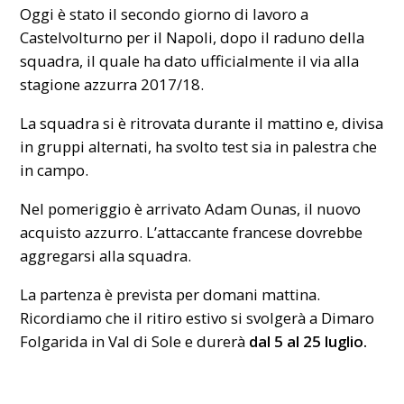
Oggi è stato il secondo giorno di lavoro a
Castelvolturno per il Napoli, dopo il raduno della
squadra
, il quale ha dato ufficialmente il via alla
stagione azzurra 2017/18.
La squadra si è ritrovata durante il mattino e, divisa
in gruppi alternati, ha svolto test sia in palestra che
in campo.
Nel pomeriggio è arrivato Adam Ounas, il nuovo
acquisto azzurro. L’attaccante francese dovrebbe
aggregarsi alla squadra.
La partenza è prevista per domani mattina.
Ricordiamo che il ritiro estivo si svolgerà a
Dimaro
Folgarida in Val di Sole e durerà
dal 5 al 25 luglio.