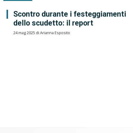
Scontro durante i festeggiamenti
dello scudetto: il report
24 mag 2025 di Arianna Esposito