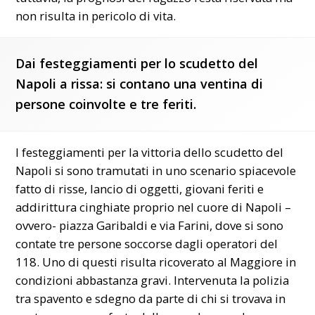
non risulta in pericolo di vita.
Dai festeggiamenti per lo scudetto del
Napoli a rissa: si contano una ventina di
persone coinvolte e tre feriti.
I festeggiamenti per la vittoria dello scudetto del
Napoli si sono tramutati in uno scenario spiacevole
fatto di risse, lancio di oggetti, giovani feriti e
addirittura cinghiate proprio nel cuore di Napoli –
ovvero- piazza Garibaldi e via Farini, dove si sono
contate tre persone soccorse dagli operatori del
118. Uno di questi risulta ricoverato al Maggiore in
condizioni abbastanza gravi. Intervenuta la polizia
tra spavento e sdegno da parte di chi si trovava in