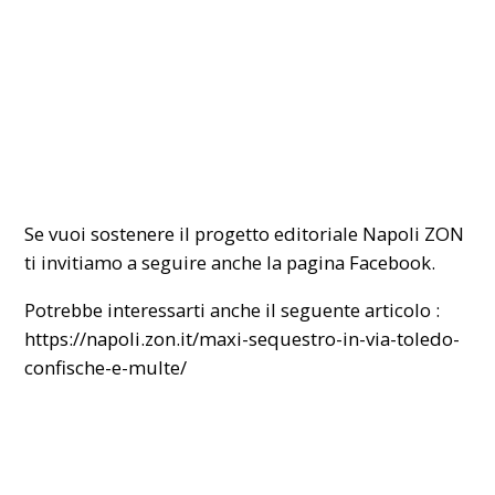
Se vuoi sostenere il progetto editoriale Napoli ZON
ti invitiamo a seguire anche la pagina
Facebook
.
Potrebbe interessarti anche il seguente articolo :
https://napoli.zon.it/maxi-sequestro-in-via-toledo-
confische-e-multe/