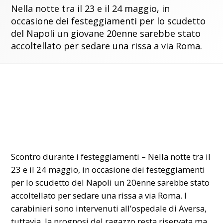
Nella notte tra il 23 e il 24 maggio, in
occasione dei festeggiamenti per lo scudetto
del Napoli un giovane 20enne sarebbe stato
accoltellato per sedare una rissa a via Roma.
Scontro durante i festeggiamenti – Nella notte tra il
23 e il 24 maggio, in occasione dei festeggiamenti
per lo scudetto del
Napoli
un 20enne sarebbe stato
accoltellato per sedare una rissa a via Roma. I
carabinieri sono intervenuti all’ospedale di Aversa,
tuttavia, la prognosi del ragazzo resta riservata ma