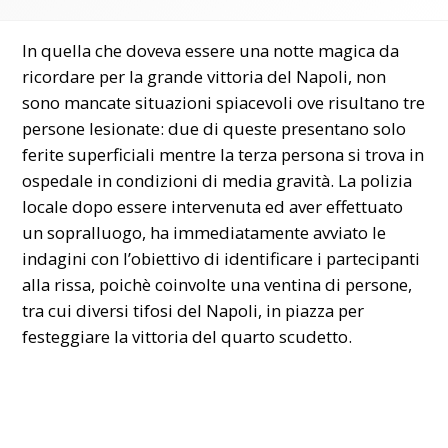
In quella che doveva essere una notte magica da
ricordare per la grande vittoria del Napoli, non
sono mancate situazioni spiacevoli ove risultano tre
persone lesionate: due di queste presentano solo
ferite superficiali mentre la terza persona si trova in
ospedale in condizioni di media gravità. La polizia
locale dopo essere intervenuta ed aver effettuato
un sopralluogo, ha immediatamente avviato le
indagini con l’obiettivo di identificare i partecipanti
alla rissa, poichè coinvolte una ventina di persone,
tra cui diversi tifosi del Napoli, in piazza per
festeggiare la vittoria del quarto scudetto.