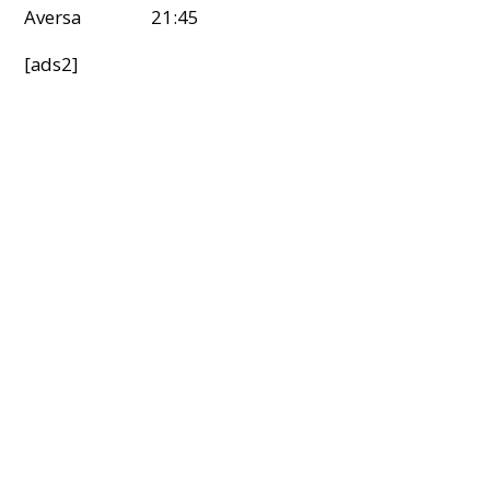
Aversa 21:45
[ads2]