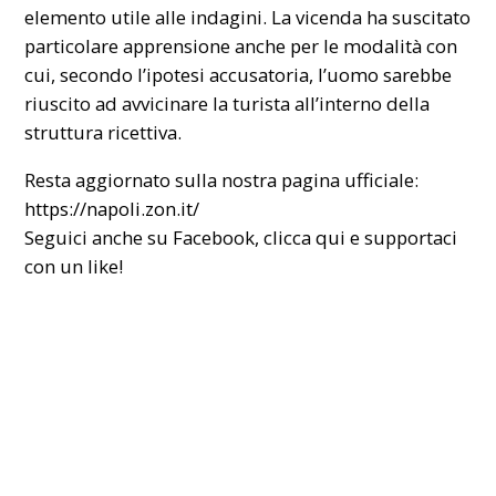
elemento utile alle indagini. La vicenda ha suscitato
particolare apprensione anche per le modalità con
cui, secondo l’ipotesi accusatoria, l’uomo sarebbe
riuscito ad avvicinare la turista all’interno della
struttura ricettiva.
Resta aggiornato sulla nostra pagina ufficiale:
https://napoli.zon.it/
Seguici anche su Facebook,
clicca qui
e supportaci
con un like!