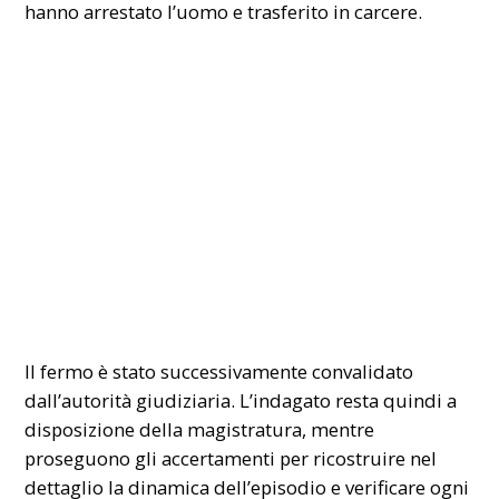
hanno arrestato l’uomo e trasferito in carcere.
Il fermo è stato successivamente convalidato
dall’autorità giudiziaria. L’indagato resta quindi a
disposizione della magistratura, mentre
proseguono gli accertamenti per ricostruire nel
dettaglio la dinamica dell’episodio e verificare ogni