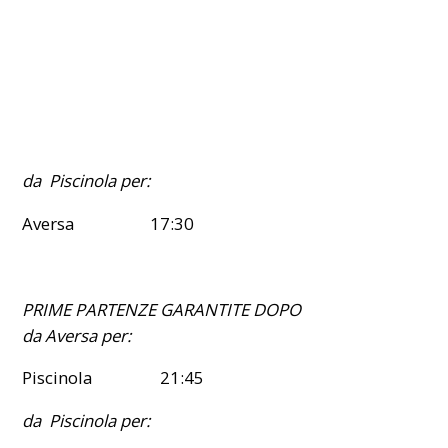
da Piscinola per:
Aversa 17:30
PRIME PARTENZE GARANTITE DOPO
da Aversa per:
Piscinola 21:45
da Piscinola per: