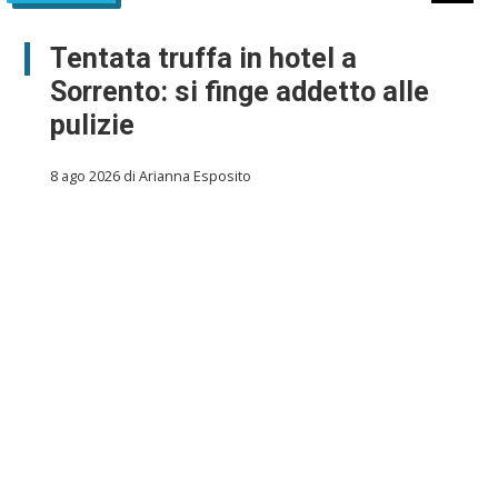
Tentata truffa in hotel a
Sorrento: si finge addetto alle
pulizie
8 ago 2026 di Arianna Esposito