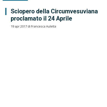
Sciopero della Circumvesuviana
proclamato il 24 Aprile
19 apr 2017 di Francesca Auletta