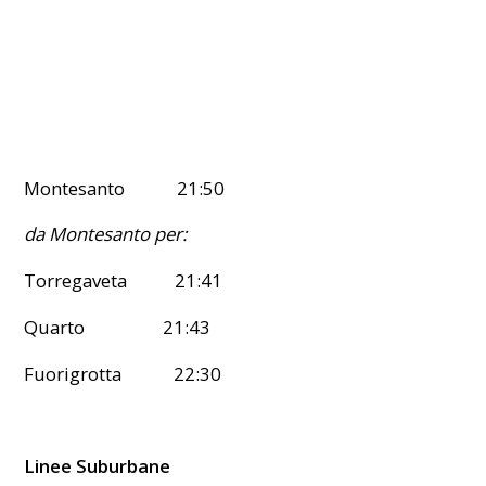
Montesanto 21:50
da Montesanto per:
Torregaveta 21:41
Quarto 21:43
Fuorigrotta 22:30
Linee Suburbane