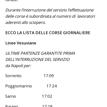
Durante l’interruzione del servizio l’effettuazione
delle corse è subordinata al numero di lavoratori
aderenti allo sciopero.
ECCO LA LISTA DELLE CORSE GIORNALIERE
Linee Vesuviane
ULTIME PARTENZE GARANTITE PRIMA
DELL’INTERRUZIONE DEL SERVIZIO
da Napoli per:
Sorrento 17:09
Poggiomarino 17:24
Sarno 17:02
Baiano 17:18