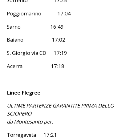
Sorrento 17:25
Poggiomarino 17:04
Sarno 16:49
Baiano 17:02
S. Giorgio via CD 17:19
Acerra 17:18
Linee Flegree
ULTIME PARTENZE GARANTITE PRIMA DELLO
SCIOPERO
da Montesanto per:
Torregaveta 17:21