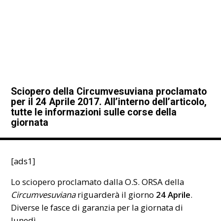
Sciopero della Circumvesuviana proclamato
per il 24 Aprile 2017. All’interno dell’articolo,
tutte le informazioni sulle corse della
giornata
[ads1]
Lo sciopero proclamato dalla
O.S. ORSA
della
Circumvesuviana
riguarderà il giorno
24 Aprile
.
Diverse le fasce di garanzia per la giornata di
lunedì.