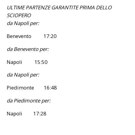
ULTIME PARTENZE GARANTITE PRIMA DELLO
SCIOPERO
da Napoli per:
Benevento 17:20
da Benevento per:
Napoli 15:50
da Napoli per:
Piedimonte 16:48
da Piedimonte per:
Napoli 17:28