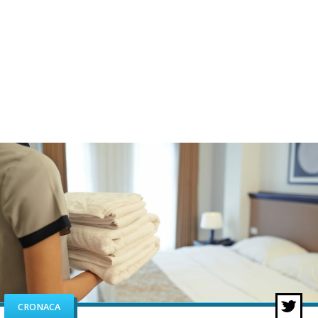
CRONACA