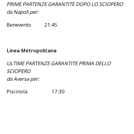
PRIME PARTENZE GARANTITE DOPO LO SCIOPERO
da Napoli per:
Benevento 21:45
Linea Metropolitana
ULTIME PARTENZE GARANTITE PRIMA DELLO
SCIOPERO
da Aversa per:
Piscinola 17:30