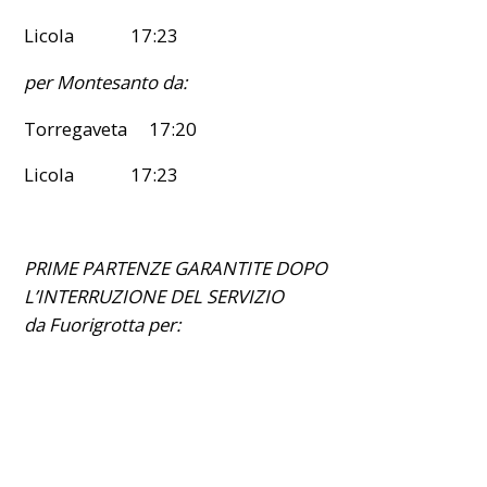
Licola 17:23
per Montesanto da:
Torregaveta 17:20
Licola 17:23
PRIME PARTENZE GARANTITE DOPO
L’INTERRUZIONE DEL SERVIZIO
da Fuorigrotta per: