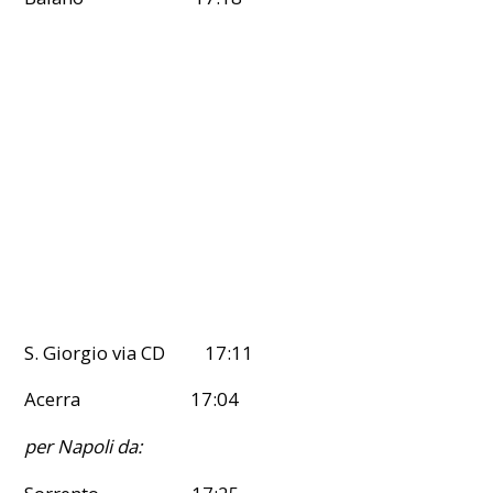
S. Giorgio via CD 17:11
Acerra 17:04
per Napoli da: