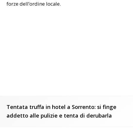
forze dell’ordine locale.
Tentata truffa in hotel a Sorrento: si finge
addetto alle pulizie e tenta di derubarla