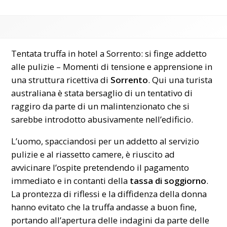
Tentata truffa in hotel a Sorrento: si finge addetto
alle pulizie – Momenti di tensione e apprensione in
una struttura ricettiva di
Sorrento
. Qui una turista
australiana è stata bersaglio di un tentativo di
raggiro da parte di un malintenzionato che si
sarebbe introdotto abusivamente nell’edificio.
L’uomo, spacciandosi per un addetto al servizio
pulizie e al riassetto camere, è riuscito ad
avvicinare l’ospite pretendendo il pagamento
immediato e in contanti della
tassa di soggiorno
.
La prontezza di riflessi e la diffidenza della donna
hanno evitato che la truffa andasse a buon fine,
portando all’apertura delle indagini da parte delle