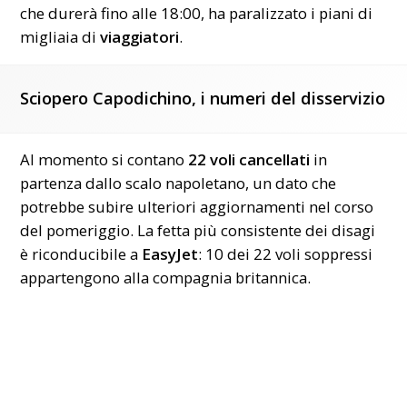
che durerà fino alle 18:00, ha paralizzato i piani di
migliaia di
viaggiatori
.
Sciopero Capodichino, i numeri del disservizio
Al momento si contano
22 voli cancellati
in
partenza dallo scalo napoletano, un dato che
potrebbe subire ulteriori aggiornamenti nel corso
del pomeriggio. La fetta più consistente dei disagi
è riconducibile a
EasyJet
: 10 dei 22 voli soppressi
appartengono alla compagnia britannica.