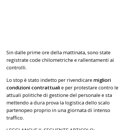
Sin dalle prime ore della mattinata, sono state
registrate code chilometriche e rallentamenti ai
controlli.
Lo stop è stato indetto per rivendicare
migliori
condizioni contrattuali
e per protestare contro le
attuali politiche di gestione del personale e sta
mettendo a dura prova la logistica dello scalo
partenopeo proprio in una giornata di intenso
traffico.