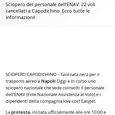
Sciopero del personale dell'ENAV: 22 voli
cancellati a Capodichino. Ecco tutte le
informazioni!
SCIOPERO CAPODICHINO – Giornata nera per il
trasporto aereo a
Napoli
! Oggi è in corso uno
sciopero nazionale che vede coinvolti il personale
dell’ENAV (Ente Nazionale Assistenza al Volo) e i
dipendenti della compagnia low-cost EasyJet.
La
protesta
, iniziata ufficialmente alle ore 10:00 e