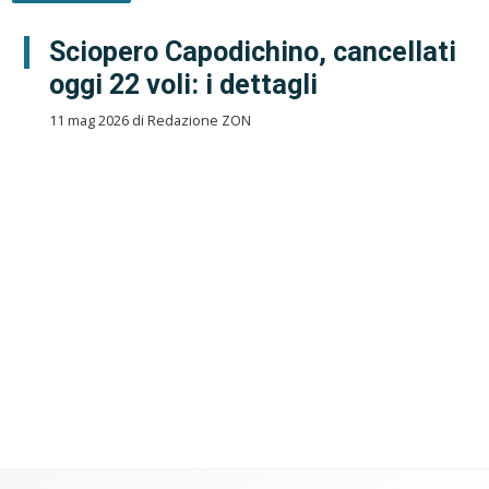
Sciopero Capodichino, cancellati
oggi 22 voli: i dettagli
11 mag 2026 di Redazione ZON