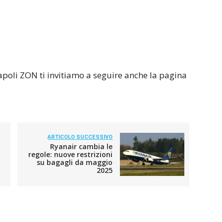
Napoli ZON ti invitiamo a seguire anche la pagina
ARTICOLO SUCCESSIVO
Ryanair cambia le
regole: nuove restrizioni
su bagagli da maggio
2025