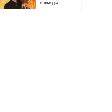
18 Maggio