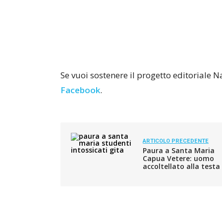
Se vuoi sostenere il progetto editoriale 
Facebook
.
ARTICOLO PRECEDENTE
Paura a Santa Maria
Capua Vetere: uomo
accoltellato alla testa