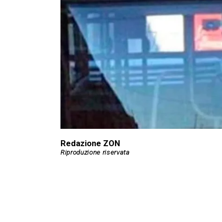
Redazione ZON