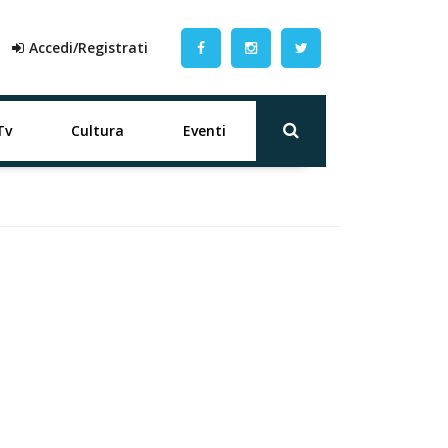
Accedi/Registrati
Tv
Cultura
Eventi