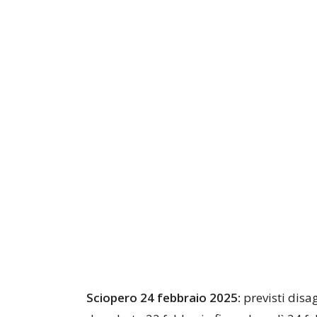
Sciopero 24 febbraio 2025:
previsti disag