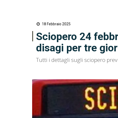
18 Febbraio 2025
Sciopero 24 febbr
disagi per tre gior
Tutti i dettagli sugli sciopero prev