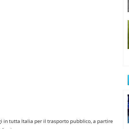
i in tutta Italia per il trasporto pubblico, a partire