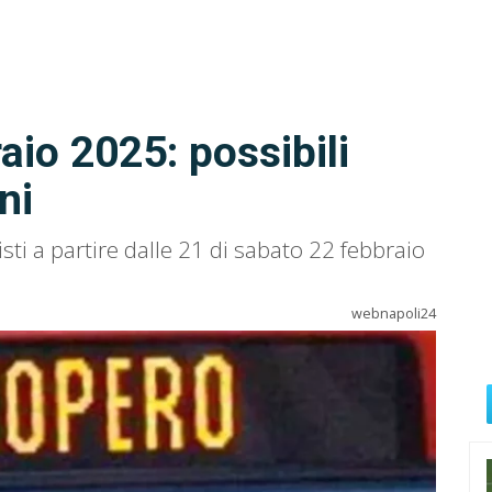
aio 2025: possibili
ni
isti a partire dalle 21 di sabato 22 febbraio
webnapoli24