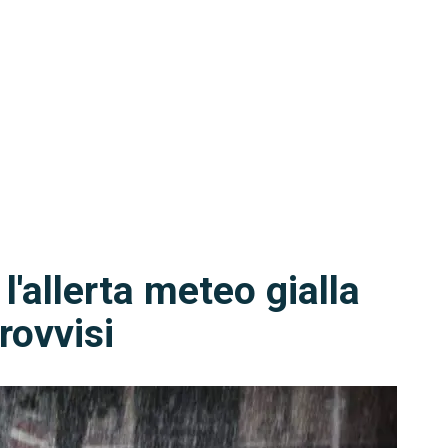
'allerta meteo gialla
rovvisi