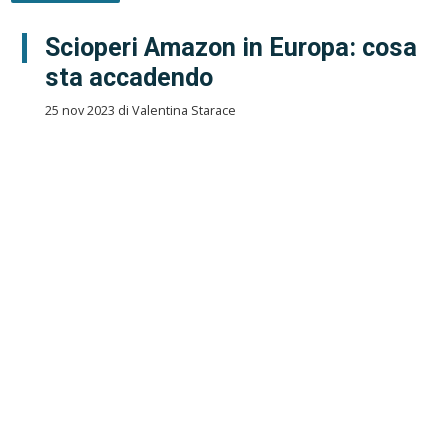
Scioperi Amazon in Europa: cosa
sta accadendo
25 nov 2023 di Valentina Starace