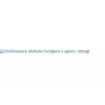
ATTUALITÀ