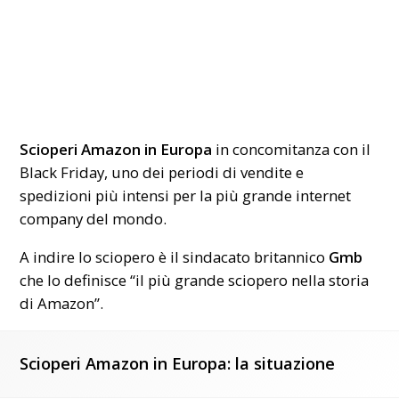
Scioperi Amazon in Europa
in concomitanza con il
Black Friday, uno dei periodi di vendite e
spedizioni più intensi per la più grande
internet
company
del mondo.
A indire lo sciopero è il sindacato britannico
Gmb
che lo definisce “il più grande sciopero nella storia
di Amazon”.
Scioperi Amazon in Europa: la situazione