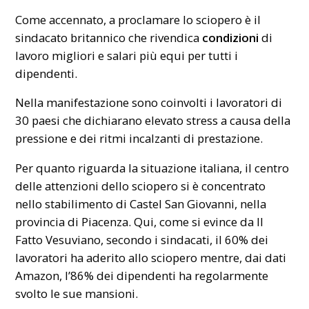
Come accennato, a proclamare lo sciopero è il
sindacato britannico che rivendica
condizioni
di
lavoro migliori e salari più equi per tutti i
dipendenti.
Nella manifestazione sono coinvolti i lavoratori di
30 paesi che dichiarano elevato stress a causa della
pressione e dei ritmi incalzanti di prestazione.
Per quanto riguarda la situazione italiana, il centro
delle attenzioni dello sciopero si è concentrato
nello stabilimento di Castel San Giovanni, nella
provincia di Piacenza. Qui, come si evince da Il
Fatto Vesuviano, secondo i sindacati, il 60% dei
lavoratori ha aderito allo sciopero mentre, dai dati
Amazon, l’86% dei dipendenti ha regolarmente
svolto le sue mansioni.