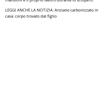
LEGGI ANCHE LA NOTIZIA:
Anziano carbonizzato in
casa: corpo trovato dal figlio