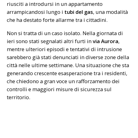
riusciti a introdursi in un appartamento
arrampicandosi lungo i
tubi del gas
, una modalità
che ha destato forte allarme tra i cittadini.
Non si tratta di un caso isolato. Nella giornata di
ieri sono stati segnalati altri furti in
via Aurora
,
mentre ulteriori episodi e tentativi di intrusione
sarebbero già stati denunciati in diverse zone della
città nelle ultime settimane. Una situazione che sta
generando crescente esasperazione tra i residenti,
che chiedono a gran voce un rafforzamento dei
controlli e maggiori misure di sicurezza sul
territorio.