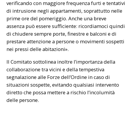
verificando con maggiore frequenza furti e tentativi
di intrusione negli appartamenti, soprattutto nelle
prime ore del pomeriggio. Anche una breve
assenza può essere sufficiente: ricordiamoci quindi
di chiudere sempre porte, finestre e balconi e di
prestare attenzione a persone o movimenti sospetti
nei pressi delle abitazioni».
Il Comitato sottolinea inoltre l’importanza della
collaborazione tra vicini e della tempestiva
segnalazione alle Forze dell’Ordine in caso di
situazioni sospette, evitando qualsiasi intervento
diretto che possa mettere a rischio l’incolumità
delle persone.