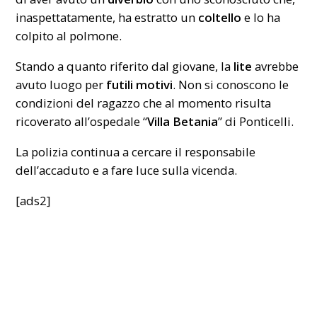
inaspettatamente, ha estratto un
coltello
e lo ha
colpito al polmone.
Stando a quanto riferito dal giovane, la
lite
avrebbe
avuto luogo per
futili motivi
. Non si conoscono le
condizioni del ragazzo che al momento risulta
ricoverato all’ospedale “
Villa Betania
” di Ponticelli.
La polizia continua a cercare il responsabile
dell’accaduto e a fare luce sulla vicenda.
[ads2]