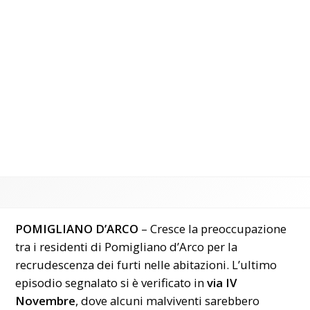
POMIGLIANO D’ARCO
– Cresce la preoccupazione
tra i residenti di Pomigliano d’Arco per la
recrudescenza dei furti nelle abitazioni. L’ultimo
episodio segnalato si è verificato in
via IV
Novembre
, dove alcuni malviventi sarebbero