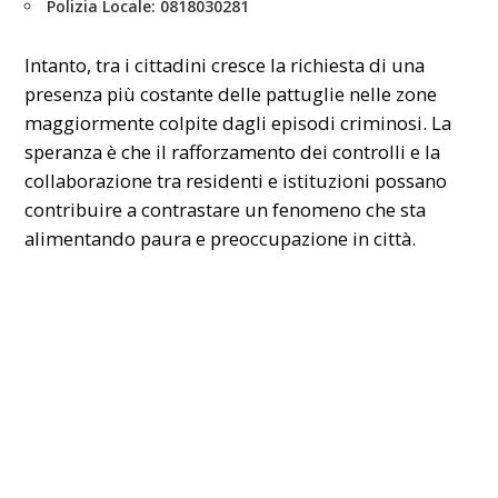
Polizia Locale: 0818030281
Intanto, tra i cittadini cresce la richiesta di una
presenza più costante delle pattuglie nelle zone
maggiormente colpite dagli episodi criminosi. La
speranza è che il rafforzamento dei controlli e la
collaborazione tra residenti e istituzioni possano
contribuire a contrastare un fenomeno che sta
alimentando paura e preoccupazione in città.