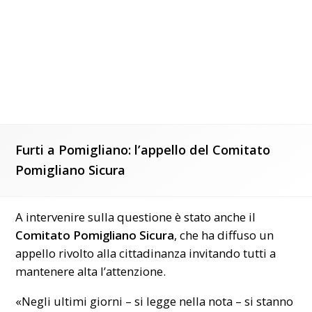
Furti a Pomigliano: l’appello del Comitato
Pomigliano Sicura
A intervenire sulla questione è stato anche il
Comitato Pomigliano Sicura
, che ha diffuso un
appello rivolto alla cittadinanza invitando tutti a
mantenere alta l’attenzione.
«Negli ultimi giorni – si legge nella nota – si stanno