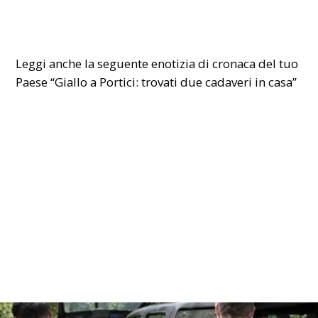
Leggi anche la seguente enotizia di cronaca del tuo
Paese
“Giallo a Portici: trovati due cadaveri in casa”