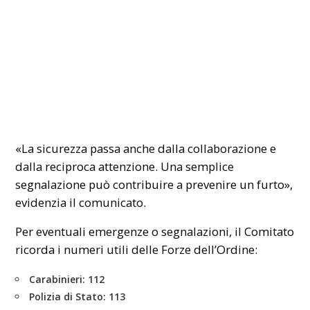
«La sicurezza passa anche dalla collaborazione e
dalla reciproca attenzione. Una semplice
segnalazione può contribuire a prevenire un furto»,
evidenzia il comunicato.
Per eventuali emergenze o segnalazioni, il Comitato
ricorda i numeri utili delle Forze dell’Ordine:
Carabinieri: 112
Polizia di Stato: 113