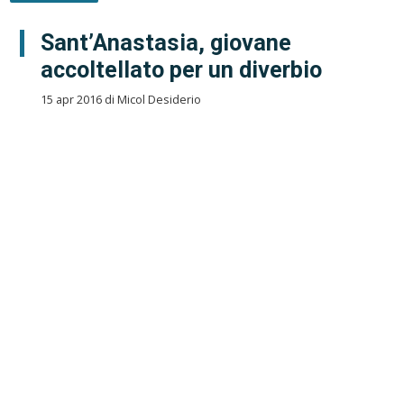
Sant’Anastasia, giovane
accoltellato per un diverbio
15 apr 2016 di Micol Desiderio