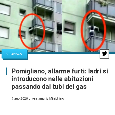
CRONACA
Pomigliano, allarme furti: ladri si
introducono nelle abitazioni
passando dai tubi del gas
7 ago 2026 di Annamaria Minichino