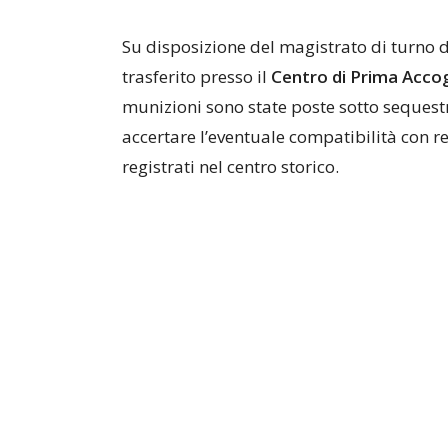
Su disposizione del magistrato di turno d
trasferito presso il
Centro di Prima Accogl
munizioni sono state poste sotto sequestr
accertare l’eventuale compatibilità con re
registrati nel centro storico.