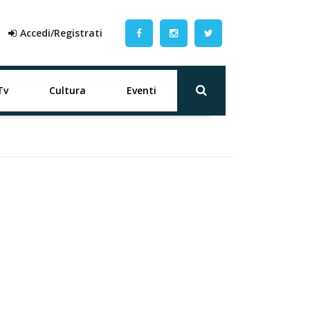
Accedi/Registrati
Tv
Cultura
Eventi