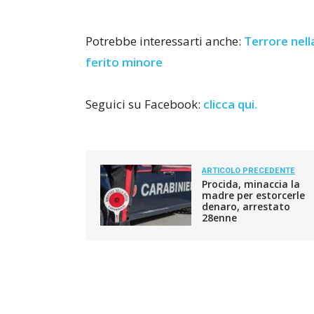
Potrebbe interessarti anche:
Terrore nell
ferito minore
Seguici su Facebook:
clicca qui.
ARTICOLO PRECEDENTE
Procida, minaccia la
madre per estorcerle
denaro, arrestato
28enne