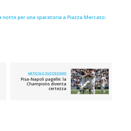
a notte per una sparatoria a Piazza Mercato:
ARTICOLO SUCCESSIVO
Pisa-Napoli pagelle: la
Champions diventa
certezza