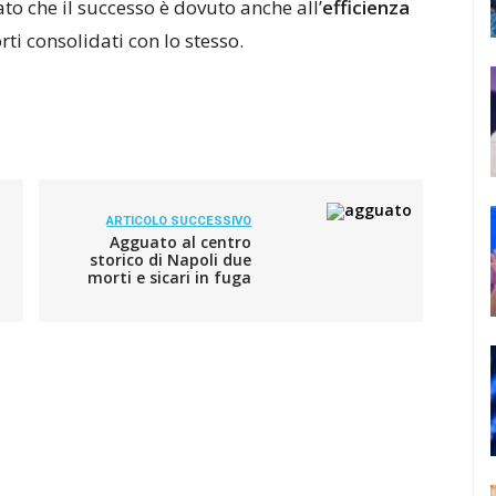
to che il successo è dovuto anche all’
efficienza
orti consolidati con lo stesso.
ARTICOLO SUCCESSIVO
Agguato al centro
storico di Napoli due
morti e sicari in fuga