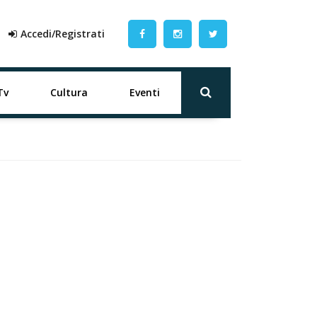
Accedi/Registrati
Tv
Cultura
Eventi