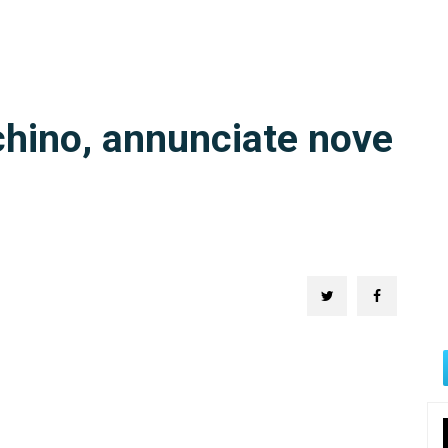
chino, annunciate nove