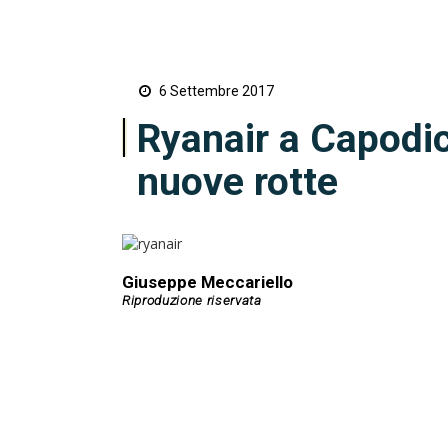
6 Settembre 2017
Ryanair a Capodi
nuove rotte
Giuseppe Meccariello