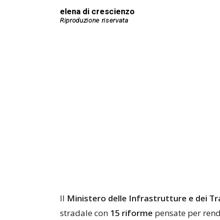
elena di crescienzo
Il
Ministero delle Infrastrutture e dei Tr
stradale con
15 riforme
pensate per rende