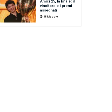
Amici 25, la finale: il
vincitore e i premi
assegnati
18 Maggio