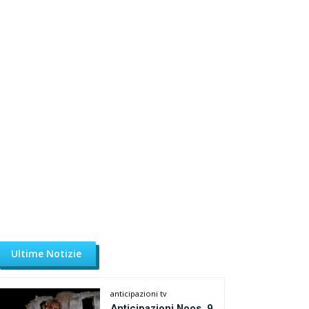
Ultime Notizie
anticipazioni tv
Anticipazioni Noos, 9