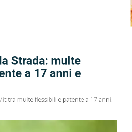
a Strada: multe
ente a 17 anni e
Mit tra multe flessibili e patente a 17 anni.