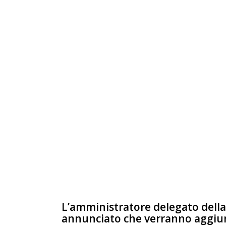
L’amministratore delegato della
annunciato che verranno aggiun