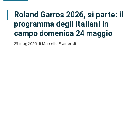
Roland Garros 2026, si parte: il
programma degli italiani in
campo domenica 24 maggio
23 mag 2026 di Marcello Framondi