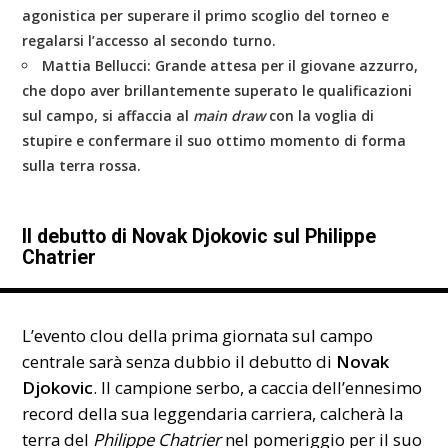
agonistica per superare il primo scoglio del torneo e
regalarsi l’accesso al secondo turno.
Mattia Bellucci:
Grande attesa per il giovane azzurro,
che dopo aver brillantemente superato le qualificazioni
sul campo, si affaccia al
main draw
con la voglia di
stupire e confermare il suo ottimo momento di forma
sulla terra rossa.
Il debutto di Novak Djokovic sul Philippe
Chatrier
L’evento clou della prima giornata sul campo
centrale sarà senza dubbio il debutto di
Novak
Djokovic
. Il campione serbo, a caccia dell’ennesimo
record della sua leggendaria carriera, calcherà la
terra del
Philippe Chatrier
nel pomeriggio per il suo