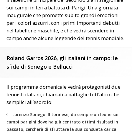
sui campi in terra battuta di Parigi. Una giornata
inaugurale che promette subito grandi emozioni
per i colori azzurri, con i primi importanti debutti
nel tabellone maschile, e che vedrà scendere in
campo anche alcune leggende del tennis mondiale.
Roland Garros 2026, gli italiani in campo: le
sfide di Sonego e Bellucci
Il programma domenicale vedrà protagonisti due
tennisti italiani, chiamati a battaglie tutt’altro che
semplici all’esordio:
Lorenzo Sonego:
Il torinese, da sempre un leone sui
campi parigini dove ha già centrato ottimi risultati in
passato, cercherà di sfruttare la sua consueta carica