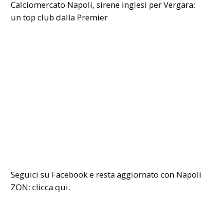
Calciomercato Napoli, sirene inglesi per Vergara:
un top club dalla Premier
Seguici su Facebook e resta aggiornato con Napoli
ZON:
clicca qui.