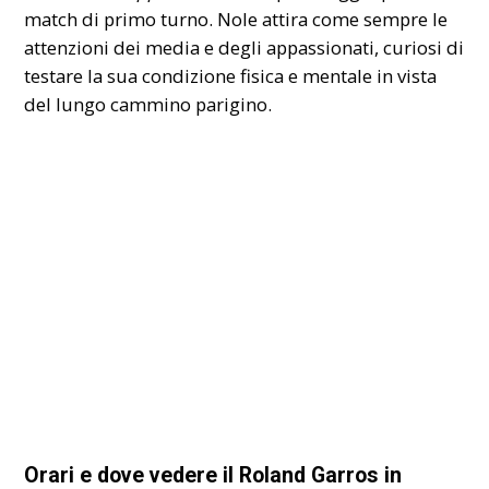
match di primo turno. Nole attira come sempre le
attenzioni dei media e degli appassionati, curiosi di
testare la sua condizione fisica e mentale in vista
del lungo cammino parigino.
Orari e dove vedere il Roland Garros in