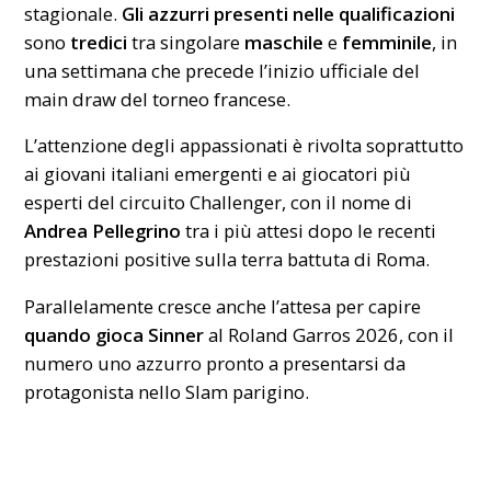
stagionale.
Gli azzurri presenti nelle qualificazioni
sono
tredici
tra singolare
maschile
e
femminile
, in
una settimana che precede l’inizio ufficiale del
main draw del torneo francese.
L’attenzione degli appassionati è rivolta soprattutto
ai giovani italiani emergenti e ai giocatori più
esperti del circuito Challenger, con il nome di
Andrea Pellegrino
tra i più attesi dopo le recenti
prestazioni positive sulla terra battuta di Roma.
Parallelamente cresce anche l’attesa per capire
quando gioca Sinner
al Roland Garros 2026, con il
numero uno azzurro pronto a presentarsi da
protagonista nello Slam parigino.