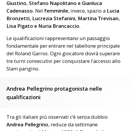
Giustino, Stefano Napolitano e Gianluca
Cadenasso
. Nel
femminile
, invece, spazio a
Lucia
Bronzetti, Lucrezia Stefanini, Martina Trevisan,
Lisa Pigato e Nuria Brancaccio.
Le qualificazioni rappresentano un passaggio
fondamentale per entrare nel tabellone principale
del Roland Garros. Ogni giocatore dovrà superare
tre turni consecutivi per conquistare l’accesso allo
Slam parigino.
Andrea Pellegrino protagonista nelle
qualificazioni
Tra gli italiani più osservati c’è senza dubbio
Andrea Pellegrino
, reduce da settimane