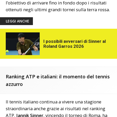
l’obiettivo di arrivare fino in fondo dopo i risultati
ottenuti negli ultimi grandi tornei sulla terra rossa.
LEGGI ANCHE
I possibili avversari di Sinner al
Roland Garros 2026
Ranking ATP e italiani: il momento del tennis
azzurro
Il tennis italiano continua a vivere una stagione
straordinaria anche grazie ai risultati nel ranking
ATP.
Jannik Sinner
, vincendo il torneo di Roma, ha