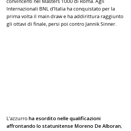
convincenti nel Masters 1000 di Roma. Agli
Internazionali BNL d’Italia ha conquistato per la
prima volta il main draw e ha addirittura raggiunto
gli ottavi di finale, persi poi contro Jannik Sinner.
L’azzurro
ha esordito nelle qualificazioni
affrontando lo statunitense Moreno De Alboran
,