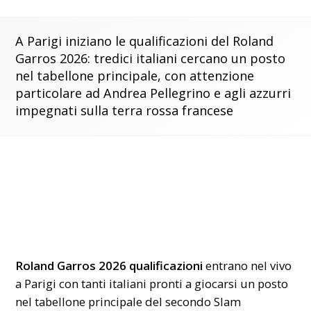
A Parigi iniziano le qualificazioni del Roland
Garros 2026: tredici italiani cercano un posto
nel tabellone principale, con attenzione
particolare ad Andrea Pellegrino e agli azzurri
impegnati sulla terra rossa francese
Roland Garros 2026 qualificazioni
entrano nel vivo
a Parigi con tanti italiani pronti a giocarsi un posto
nel tabellone principale del secondo Slam