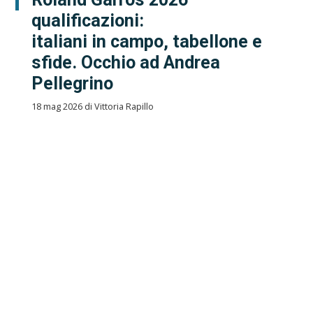
qualificazioni:
italiani in campo, tabellone e
sfide. Occhio ad Andrea
Pellegrino
18 mag 2026 di Vittoria Rapillo