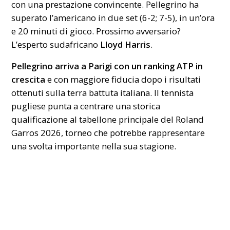
con una prestazione convincente. Pellegrino ha
superato l’americano in due set (6-2; 7-5), in un’ora
e 20 minuti di gioco. Prossimo avversario?
L’esperto sudafricano
Lloyd Harris
.
Pellegrino arriva a Parigi con un ranking ATP in
crescita
e con maggiore fiducia dopo i risultati
ottenuti sulla terra battuta italiana. Il tennista
pugliese punta a centrare una storica
qualificazione al tabellone principale del Roland
Garros 2026, torneo che potrebbe rappresentare
una svolta importante nella sua stagione.