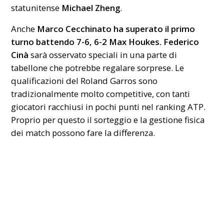
statunitense
Michael Zheng
.
Anche
Marco Cecchinato ha superato il primo
turno battendo 7-6, 6-2
Max Houkes
. Federico
Cinà
sarà osservato speciali in una parte di
tabellone che potrebbe regalare sorprese. Le
qualificazioni del Roland Garros sono
tradizionalmente molto competitive, con tanti
giocatori racchiusi in pochi punti nel ranking ATP.
Proprio per questo il sorteggio e la gestione fisica
dei match possono fare la differenza.