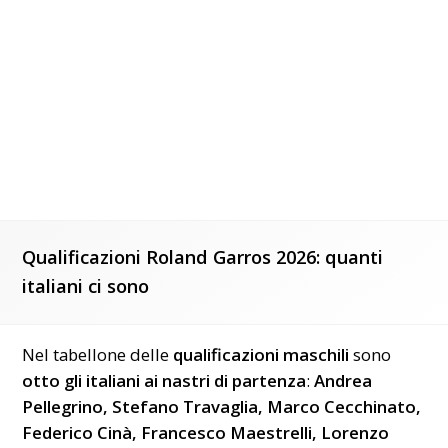
Qualificazioni Roland Garros 2026: quanti
italiani ci sono
Nel tabellone delle
qualificazioni maschili
sono
otto gli italiani ai nastri di partenza
:
Andrea
Pellegrino, Stefano Travaglia, Marco Cecchinato,
Federico Cinà, Francesco Maestrelli, Lorenzo