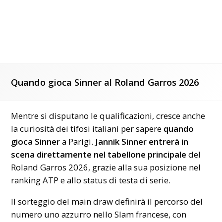
Quando gioca Sinner al Roland Garros 2026
Mentre si disputano le qualificazioni, cresce anche
la curiosità dei tifosi italiani per sapere
quando
gioca Sinner
a
Parigi
.
Jannik Sinner entrerà in
scena direttamente nel tabellone principale
del
Roland Garros 2026, grazie alla sua posizione nel
ranking ATP e allo status di testa di serie.
Il sorteggio del main draw definirà il percorso del
numero uno azzurro nello Slam francese, con