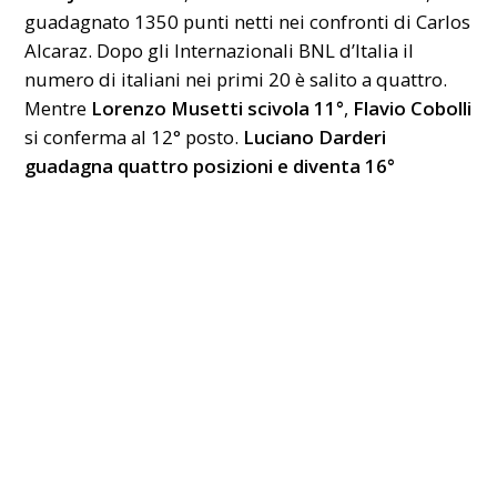
guadagnato 1350 punti netti nei confronti di Carlos
Alcaraz. Dopo gli Internazionali BNL d’Italia il
numero di italiani nei primi 20 è salito a quattro.
Mentre
Lorenzo Musetti scivola 11°
,
Flavio Cobolli
si conferma al 12° posto.
Luciano Darderi
guadagna quattro posizioni e diventa 16°