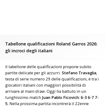
Tabellone qualificazioni Roland Garros 2026:
gli incroci degli italiani
Il tabellone delle qualificazioni propone subito
partite delicate per gli azzurri.
Stefano Travaglia
,
testa di serie numero 29 delle qualificazioni, è tra i
giocatori italiani con maggiori possibilità di
arrivare al main draw. Oggi ha battuto in un
lunghissimo match
Juan Pablo Ficovich: 6-3 6-7 7-
5.
Nella prossima partita incontrerà il 22enne