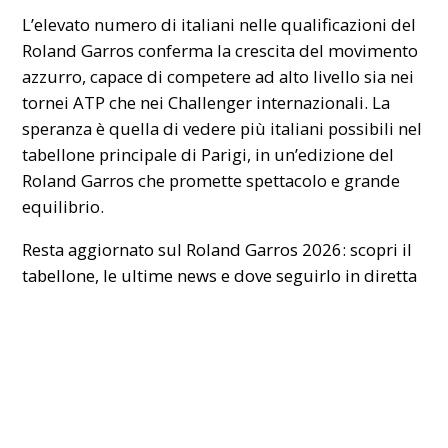
L’elevato numero di italiani nelle qualificazioni del
Roland Garros conferma la crescita del movimento
azzurro, capace di competere ad alto livello sia nei
tornei ATP che nei Challenger internazionali. La
speranza è quella di vedere più italiani possibili nel
tabellone principale di Parigi, in un’edizione del
Roland Garros che promette spettacolo e grande
equilibrio.
Resta aggiornato sul
Roland Garros 2026: scopri il
tabellone, le ultime news e dove seguirlo in diretta