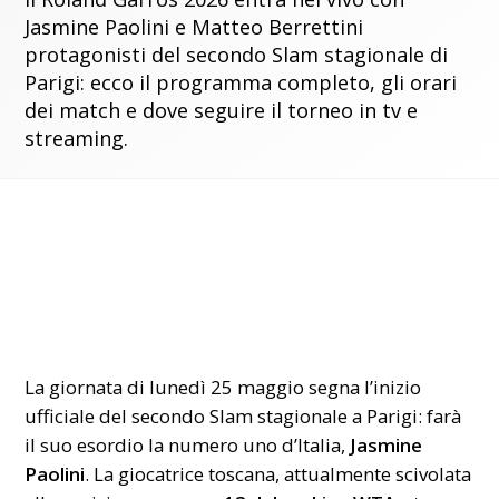
Jasmine Paolini e Matteo Berrettini
protagonisti del secondo Slam stagionale di
Parigi: ecco il programma completo, gli orari
dei match e dove seguire il torneo in tv e
streaming.
La giornata di lunedì 25 maggio segna l’inizio
ufficiale del secondo Slam stagionale a Parigi: farà
il suo esordio la numero uno d’Italia,
Jasmine
Paolini
. La giocatrice toscana, attualmente scivolata