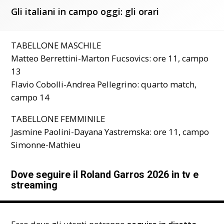
Gli italiani in campo oggi: gli orari
TABELLONE MASCHILE
Matteo Berrettini-Marton Fucsovics: ore 11, campo
13
Flavio Cobolli-Andrea Pellegrino: quarto match,
campo 14
TABELLONE FEMMINILE
Jasmine Paolini-Dayana Yastremska: ore 11, campo
Simonne-Mathieu
Dove seguire il Roland Garros 2026 in tv e
streaming