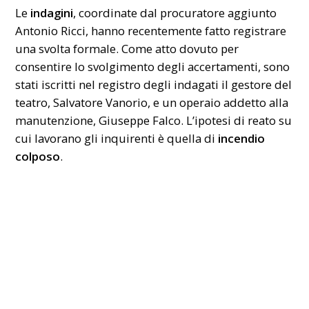
Le
indagini
, coordinate dal procuratore aggiunto
Antonio Ricci, hanno recentemente fatto registrare
una svolta formale. Come atto dovuto per
consentire lo svolgimento degli accertamenti, sono
stati iscritti nel registro degli indagati il gestore del
teatro, Salvatore Vanorio, e un operaio addetto alla
manutenzione, Giuseppe Falco. L’ipotesi di reato su
cui lavorano gli inquirenti è quella di
incendio
colposo
.