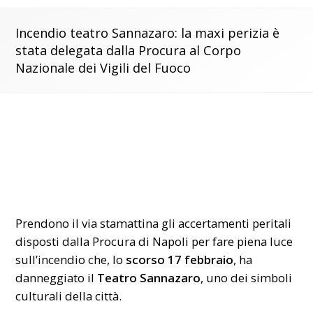
Incendio teatro Sannazaro: la maxi perizia è
stata delegata dalla Procura al Corpo
Nazionale dei Vigili del Fuoco
Prendono il via stamattina gli accertamenti peritali
disposti dalla Procura di Napoli per fare piena luce
sull’incendio che, lo
scorso 17 febbraio
, ha
danneggiato il
Teatro Sannazaro
, uno dei simboli
culturali della città.