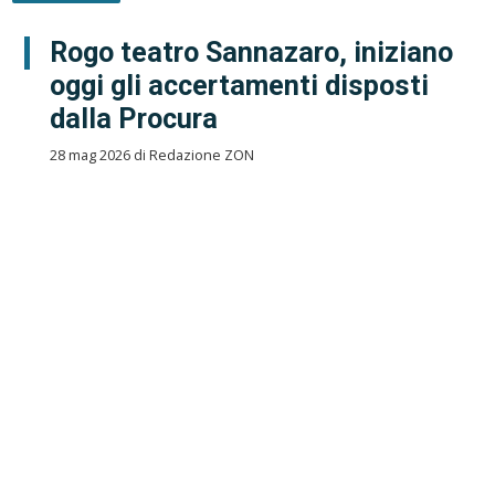
Rogo teatro Sannazaro, iniziano
oggi gli accertamenti disposti
dalla Procura
28 mag 2026 di Redazione ZON