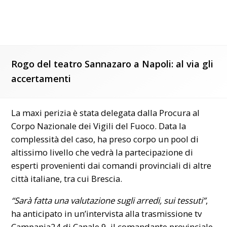
Rogo del teatro Sannazaro a Napoli: al via gli
accertamenti
La maxi perizia è stata delegata dalla Procura al
Corpo Nazionale dei Vigili del Fuoco. Data la
complessità del caso, ha preso corpo un pool di
altissimo livello che vedrà la partecipazione di
esperti provenienti dai comandi provinciali di altre
città italiane, tra cui Brescia.
“Sarà fatta una valutazione sugli arredi, sui tessuti”
,
ha anticipato in un’intervista alla trasmissione tv
Campania24 di Canale 9, il comandante provinciale