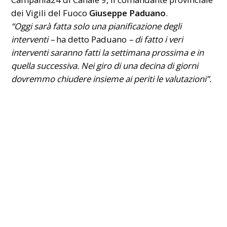
dei Vigili del Fuoco
Giuseppe Paduano
.
“Oggi sarà fatta solo una pianificazione degli
interventi –
ha detto Paduano
– di fatto i veri
interventi saranno fatti la settimana prossima e in
quella successiva. Nei giro di una decina di giorni
dovremmo chiudere insieme ai periti le valutazioni”.