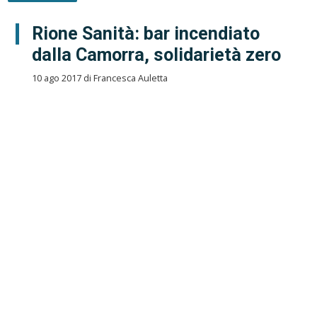
Rione Sanità: bar incendiato
dalla Camorra, solidarietà zero
10 ago 2017 di Francesca Auletta