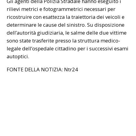
Gli agenti della Polizia Stradale hanno eseguito i
rilievi metrici e fotogrammetrici necessari per
ricostruire con esattezza la traiettoria dei veicoli e
determinare le cause del sinistro. Su disposizione
dell’autorità giudiziaria, le salme delle due vittime
sono state trasferite presso la struttura medico-
legale dell’ospedale cittadino per i successivi esami
autoptici.
FONTE DELLA NOTIZIA:
Ntr24