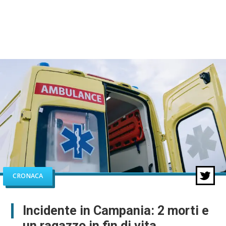
CRONACA
Incidente in Campania: 2 morti e
un ragazzo in fin di vita