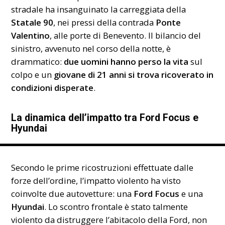
stradale ha insanguinato la carreggiata della
Statale 90
, nei pressi della contrada
Ponte
Valentino
, alle porte di Benevento. Il bilancio del
sinistro, avvenuto nel corso della notte, è
drammatico:
due uomini hanno perso la vita
sul
colpo e un
giovane di 21 anni si trova ricoverato in
condizioni disperate
.
La dinamica dell’impatto tra Ford Focus e
Hyundai
Secondo le prime ricostruzioni effettuate dalle
forze dell’ordine, l’impatto violento ha visto
coinvolte due autovetture: una
Ford Focus
e una
Hyundai
. Lo scontro frontale è stato talmente
violento da distruggere l’abitacolo della Ford, non