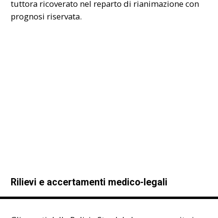
tuttora ricoverato nel reparto di rianimazione con
prognosi riservata.
Rilievi e accertamenti medico-legali