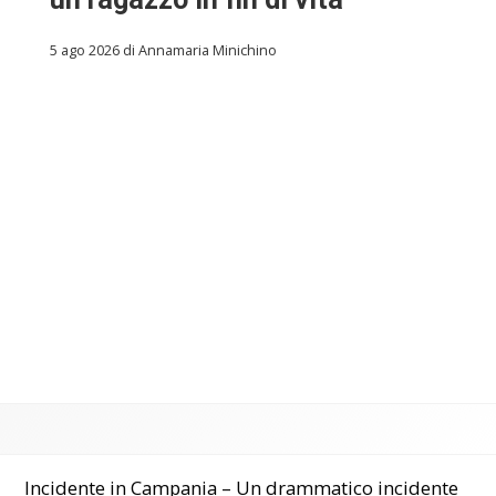
5 ago 2026 di Annamaria Minichino
Incidente in Campania – Un drammatico incidente