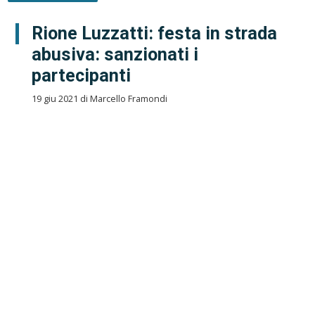
Rione Luzzatti: festa in strada
abusiva: sanzionati i
partecipanti
19 giu 2021 di Marcello Framondi