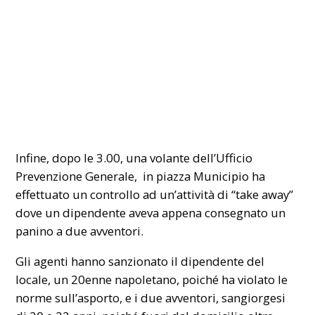
Infine, dopo le 3.00, una volante dell’Ufficio
Prevenzione Generale, in piazza Municipio ha
effettuato un controllo ad un’attività di “take away”
dove un dipendente aveva appena consegnato un
panino a due avventori.
Gli agenti hanno sanzionato il dipendente del
locale, un 20enne napoletano, poiché ha violato le
norme sull’asporto, e i due avventori, sangiorgesi