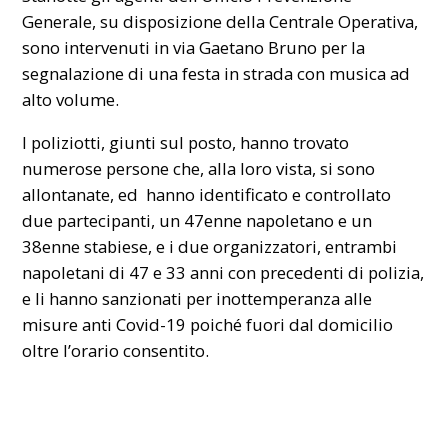
Generale, su disposizione della Centrale Operativa,
sono intervenuti in via Gaetano Bruno per la
segnalazione di una festa in strada con musica ad
alto volume.
I poliziotti, giunti sul posto, hanno trovato
numerose persone che, alla loro vista, si sono
allontanate, ed hanno identificato e controllato
due partecipanti, un 47enne napoletano e un
38enne stabiese, e i due organizzatori, entrambi
napoletani di 47 e 33 anni con precedenti di polizia,
e li hanno sanzionati per inottemperanza alle
misure anti Covid-19 poiché fuori dal domicilio
oltre l’orario consentito.