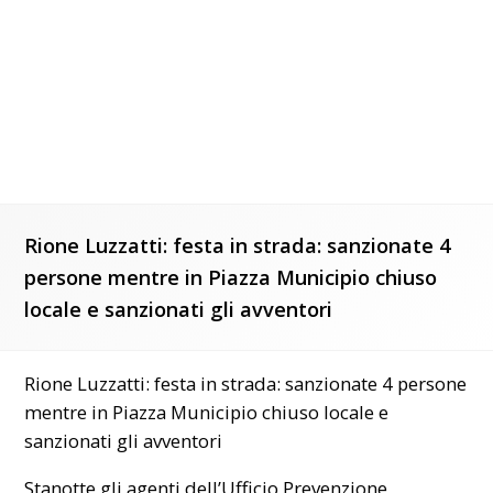
Rione Luzzatti: festa in strada: sanzionate 4
persone mentre in Piazza Municipio chiuso
locale e sanzionati gli avventori
Rione Luzzatti: festa in strada: sanzionate 4 persone
mentre in Piazza Municipio chiuso locale e
sanzionati gli avventori
Stanotte gli agenti dell’Ufficio Prevenzione