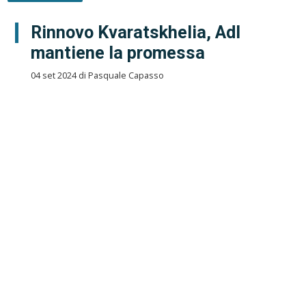
Rinnovo Kvaratskhelia, Adl
mantiene la promessa
04 set 2024 di Pasquale Capasso