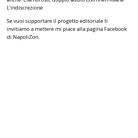
L’indiscrezione
Se vuoi supportare il progetto editoriale ti
invitiamo a mettere mi piace alla pagina Facebook
di
NapoliZon
.