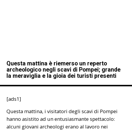
Questa mattina è riemerso un reperto
archeologico negli scavi di Pompei; grande
la meraviglia e la gioia dei turisti presenti
[ads1]
Questa mattina, i visitatori degli scavi di
Pompei
hanno asistito ad un entusiasmante spettacolo:
alcuni giovani archeologi erano al lavoro nei