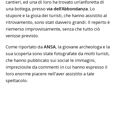
cantieri, ed una di loro ha trovato un’anforetta di
una bottega, presso
via dell’Abbondanza
. Lo
stupore e la gioia dei turisti, che hanno assistito al
ritrovamento, sono stati davvero grandi. Il reperto è
riemerso improvvisamente, senza che tutto ciò
venisse previsto.
Come riportato da
ANSA
, la giovane archeologa e la
sua scoperta sono state fotografate da molti turisti,
che hanno pubblicato sui social le immagini,
impreziosite da commenti in cui hanno espresso il
loro enorme piacere nell’aver assistito a tale
spettacolo.