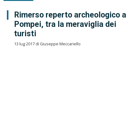
Rimerso reperto archeologico a
Pompei, tra la meraviglia dei
turisti
13 lug 2017 di Giuseppe Meccariello