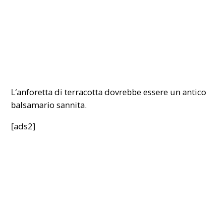
L’anforetta di terracotta dovrebbe essere un antico
balsamario sannita.
[ads2]