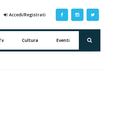
Accedi/Registrati
Tv
Cultura
Eventi