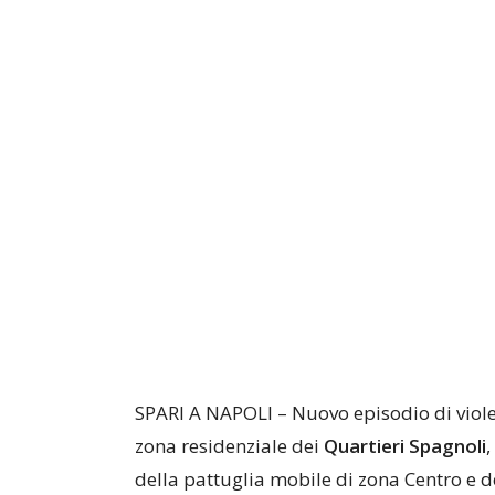
SPARI A NAPOLI – Nuovo episodio di violen
zona residenziale dei
Quartieri Spagnoli
,
della pattuglia mobile di zona Centro e 