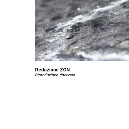
Redazione ZON