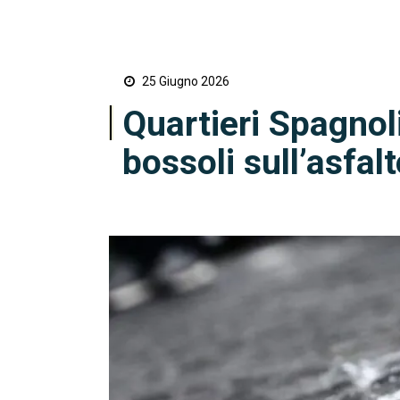
25 Giugno 2026
Quartieri Spagnoli
bossoli sull’asfal