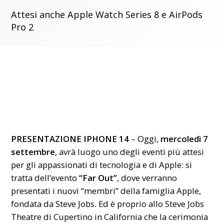
Attesi anche Apple Watch Series 8 e AirPods
Pro 2
PRESENTAZIONE IPHONE 14
– Oggi,
mercoledì 7
settembre
, avrà luogo uno degli eventi più attesi
per gli appassionati di tecnologia e di Apple: si
tratta dell’evento
“Far Out”
, dove verranno
presentati i nuovi “membri” della famiglia Apple,
fondata da Steve Jobs. Ed è proprio allo Steve Jobs
Theatre di Cupertino in California che la cerimonia