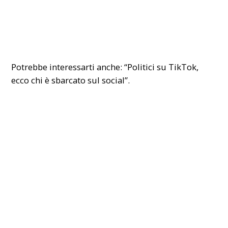
Potrebbe interessarti anche:
“Politici su TikTok,
ecco chi è sbarcato sul social”
.