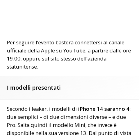
Per seguire l’evento basterà connettersi al canale
ufficiale della Apple su
YouTube
, a partire dalle ore
19.00, oppure sul sito stesso dell’azienda
statunitense.
I modelli presentati
Secondo i leaker, i modelli di
iPhone 14 saranno 4
:
due semplici – di due dimensioni diverse – e due
Pro. Salta quindi il modello Mini, che invece è
disponibile nella sua versione 13. Dal punto di vista