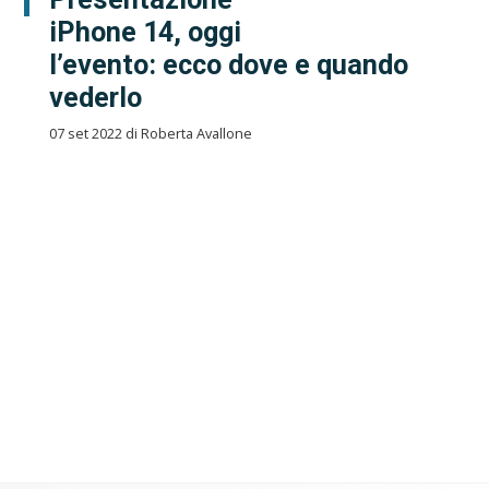
iPhone 14, oggi
l’evento: ecco dove e quando
vederlo
07 set 2022 di Roberta Avallone