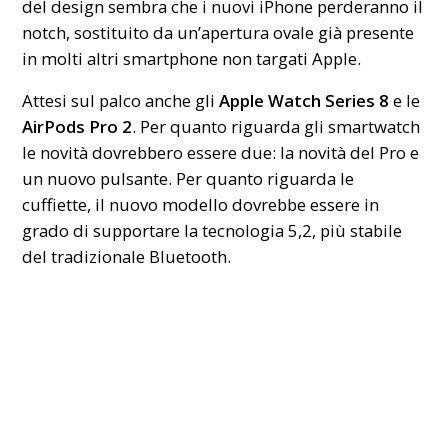
del design sembra che i nuovi iPhone perderanno il
notch, sostituito da un’apertura ovale già presente
in molti altri smartphone non targati Apple.
Attesi sul palco anche gli
Apple Watch Series 8
e le
AirPods Pro 2
. Per quanto riguarda gli smartwatch
le novità dovrebbero essere due: la novità del Pro e
un nuovo pulsante. Per quanto riguarda le
cuffiette, il nuovo modello dovrebbe essere in
grado di supportare la tecnologia 5,2, più stabile
del tradizionale Bluetooth.