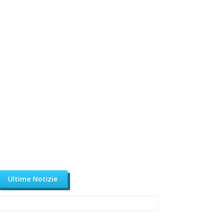
Ultime Notizie