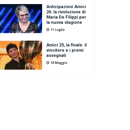
Anticipazioni Amici
26: la rivoluzione di
Maria De Filippi per
la nuova stagione
11 Luglio
Amici 25, la finale: il
vincitore e i premi
assegnati
18 Maggio