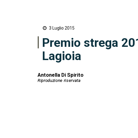
3 Luglio 2015
Premio strega 201
Lagioia
Antonella Di Spirito