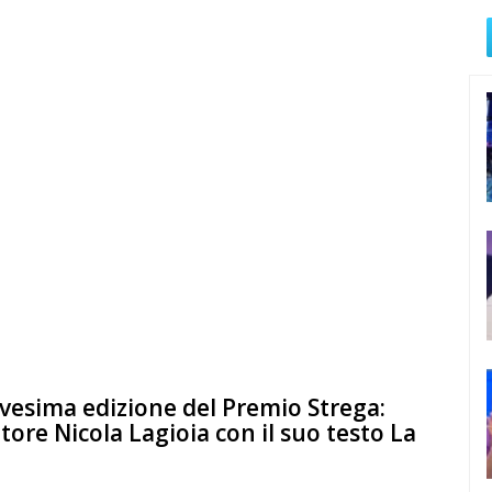
vesima edizione del Premio Strega:
ttore Nicola Lagioia con il suo testo La