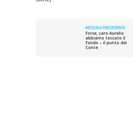
ARTICOLO PRECEDENTE
Forse, caro Aurelio
abbiamo toccato il
fondo – il punto del
Conte