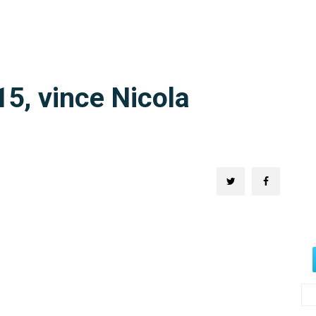
5, vince Nicola