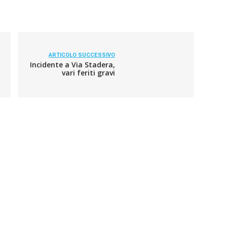
ARTICOLO SUCCESSIVO
Incidente a Via Stadera,
vari feriti gravi