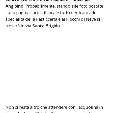
Angioino
. Probabilmente, stando alle foto postate
sulla pagina social, il locale tutto dedicato alle
specialità della Pasticceria e ai Fiocchi di Neve si
troverà in
via Santa Brigida
.
Non ci resta altro che attendere con l’acquolina in