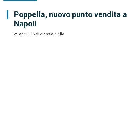
Poppella, nuovo punto vendita a
Napoli
29 apr 2016 di Alessia Aiello