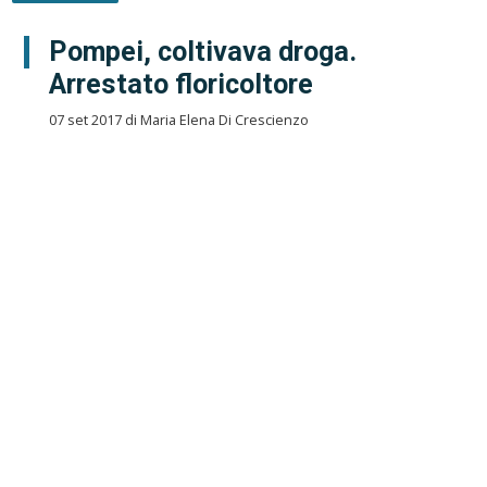
Pompei, coltivava droga.
Arrestato floricoltore
07 set 2017 di Maria Elena Di Crescienzo